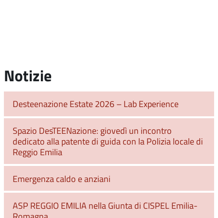
Notizie
Desteenazione Estate 2026 – Lab Experience
Spazio DesTEENazione: giovedì un incontro
dedicato alla patente di guida con la Polizia locale di
Reggio Emilia
Emergenza caldo e anziani
ASP REGGIO EMILIA nella Giunta di CISPEL Emilia-
Romagna