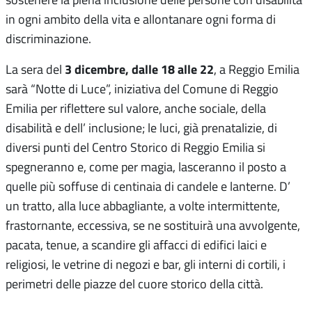
in ogni ambito della vita e allontanare ogni forma di
discriminazione.
3 dicembre, dalle 18 alle 22
La sera del
, a Reggio Emilia
sarà “Notte di Luce”, iniziativa del Comune di Reggio
Emilia per riflettere sul valore, anche sociale, della
disabilità e dell’ inclusione; le luci, già prenatalizie, di
diversi punti del Centro Storico di Reggio Emilia si
spegneranno e, come per magia, lasceranno il posto a
quelle più soffuse di centinaia di candele e lanterne. D’
un tratto, alla luce abbagliante, a volte intermittente,
frastornante, eccessiva, se ne sostituirà una avvolgente,
pacata, tenue, a scandire gli affacci di edifici laici e
religiosi, le vetrine di negozi e bar, gli interni di cortili, i
perimetri delle piazze del cuore storico della città.