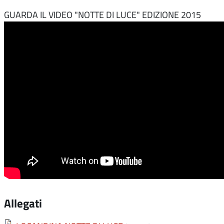
GUARDA IL VIDEO "NOTTE DI LUCE" EDIZIONE 2015
Allegati