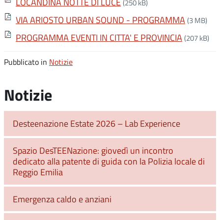
LOCANDINA NOTTE DI LUCE
(250 kB)
VIA ARIOSTO URBAN SOUND - PROGRAMMA
(3 MB)
PROGRAMMA EVENTI IN CITTA' E PROVINCIA
(207 kB)
Pubblicato in
Notizie
Notizie
Desteenazione Estate 2026 – Lab Experience
Spazio DesTEENazione: giovedì un incontro
dedicato alla patente di guida con la Polizia locale di
Reggio Emilia
Emergenza caldo e anziani