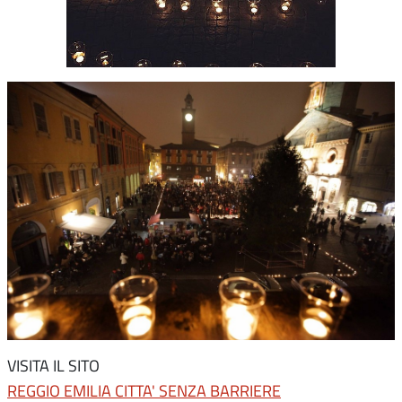
VISITA IL SITO
REGGIO EMILIA CITTA' SENZA BARRIERE