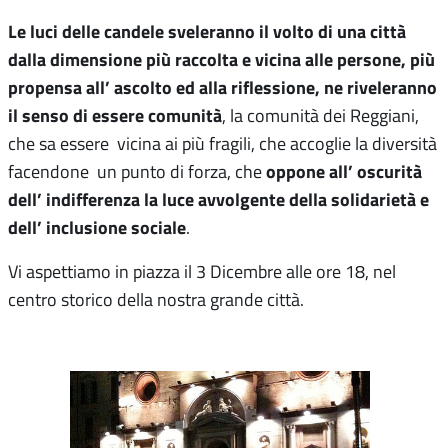
Le luci delle candele sveleranno il volto di una città
dalla dimensione più raccolta e vicina alle persone, più
propensa all’ ascolto ed alla riflessione, ne riveleranno
il senso di essere comunità
, la comunità dei Reggiani,
che sa essere vicina ai più fragili, che accoglie la diversità
oppone all’ oscurità
facendone un punto di forza, che
dell’ indifferenza la luce avvolgente della solidarietà e
dell’ inclusione sociale
.
Vi aspettiamo in piazza il 3 Dicembre alle ore 18, nel
centro storico della nostra grande città.