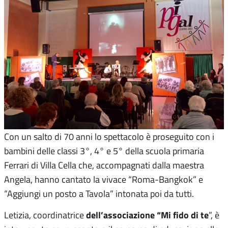
Con un salto di 70 anni lo spettacolo è proseguito con i
bambini delle classi 3°, 4° e 5° della scuola primaria
Ferrari di Villa Cella che, accompagnati dalla maestra
Angela, hanno cantato la vivace “Roma-Bangkok” e
“Aggiungi un posto a Tavola” intonata poi da tutti.
dell’associazione “Mi fido di te
Letizia, coordinatrice
”, è