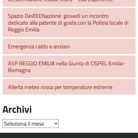
Spazio DesTEENazione: giovedì un incontro
dedicato alla patente di guida con la Polizia locale di
Reggio Emilia
Emergenza caldo e anziani
ASP REGGIO EMILIA nella Giunta di CISPEL Emilia-
Romagna
Allerta meteo rossa per temperature estreme
Archivi
Archivi