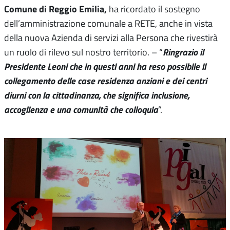
Comune di Reggio Emilia,
ha ricordato il sostegno
dell’amministrazione comunale a RETE, anche in vista
della nuova Azienda di servizi alla Persona che rivestirà
Ringrazio il
un ruolo di rilevo sul nostro territorio. – “
Presidente Leoni che in questi anni ha reso possibile il
collegamento delle case residenza anziani e dei centri
diurni con la cittadinanza, che significa inclusione,
accoglienza e una comunità che colloquia
”.