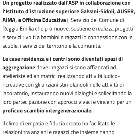
Un progetto realizzato dall’ASP in collaborazione con
l’Istituto d’istruzione superiore Galvani-Sidoli, AUSER,
AIMA, e Officina Educativa
il Servizio del Comune di
Reggio Emilia che promuove, sostiene e realizza progetti
e servizi rivolti a bambini e ragazzi in connessione con le
scuole, i servizi del territorio e la comunità.
Le case residenza e i centri sono diventati spazi di
aggregazione
dove i ragazzi si sono affiancati ad
atelieriste ed animatrici realizzando attività ludico-
ricreative con gli anziani stimolandoli nelle attività di
laboratorio, instaurando nuovi dialoghi e sollecitando la
loro partecipazione con approcci vivaci e vincenti per un
proficuo scambio intergenerazionale.
Il clima di empatia e fiducia creato ha facilitato le
relazioni tra anziani e ragazzi che insieme hanno