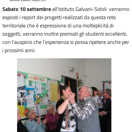
Sabato 10 settembre
all’Istituto Galvani-Sidoli verranno
esposti i report dei progetti realizzati da questa rete
territoriale che è espressione di una molteplicità di
soggetti, verranno inoltre premiati gli studenti eccellenti,
con l’auspicio che l’esperienza si possa ripetere anche per
i prossimi anni.