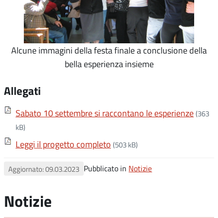
Alcune immagini della festa finale a conclusione della
bella esperienza insieme
Allegati
Sabato 10 settembre si raccontano le esperienze
(363
kB)
Leggi il progetto completo
(503 kB)
Pubblicato in
Notizie
Aggiornato: 09.03.2023
Notizie