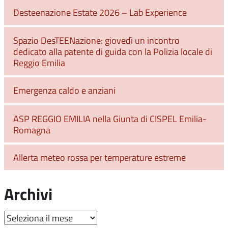
Desteenazione Estate 2026 – Lab Experience
Spazio DesTEENazione: giovedì un incontro
dedicato alla patente di guida con la Polizia locale di
Reggio Emilia
Emergenza caldo e anziani
ASP REGGIO EMILIA nella Giunta di CISPEL Emilia-
Romagna
Allerta meteo rossa per temperature estreme
Archivi
Archivi