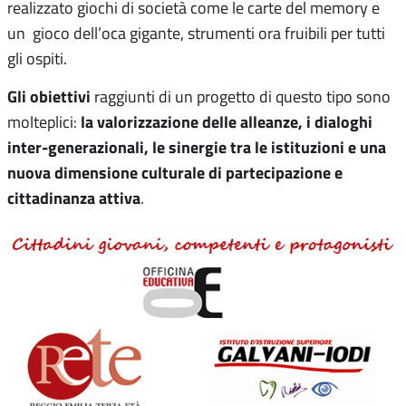
realizzato giochi di società come le carte del memory e
un gioco dell’oca gigante, strumenti ora fruibili per tutti
gli ospiti.
Gli obiettivi
raggiunti di un progetto di questo tipo sono
la valorizzazione delle alleanze, i dialoghi
molteplici:
inter-generazionali, le sinergie tra le istituzioni e una
nuova dimensione culturale di partecipazione e
cittadinanza attiva
.