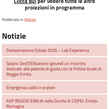
Clicca qui
per vedere tutte le altre
proiezioni in programma
Pubblicato in
Notizie
Notizie
Desteenazione Estate 2026 – Lab Experience
Spazio DesTEENazione: giovedì un incontro
dedicato alla patente di guida con la Polizia locale di
Reggio Emilia
Emergenza caldo e anziani
ASP REGGIO EMILIA nella Giunta di CISPEL Emilia-
Romagna