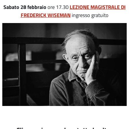
Sabato 28 febbraio
LEZIONE MAGISTRALE DI
ore 17.30
FREDERICK WISEMAN
ingresso gratuito