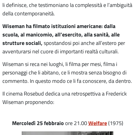
li definisce, che testimoniano la complessità e l’ambiguità
della contemporaneità.
Wiseman ha filmato istituzioni americane: dalla
scuola, al manicomio, all’esercito, alla sanità, alle
strutture sociali,
spostandosi poi anche all’estero per
avventurarsi nel cuore di importanti realtà culturali.
Wiseman si reca nei luoghi, li filma per mesi, filma i
personaggi che li abitano, ce li mostra senza bisogno di
commento. In questo modo ce li fa conoscere, da dentro.
Il cinema Rosebud dedica una retrospettiva a Frederick
Wiseman proponendo:
Mercoledì 25 febbraio
Welfare
ore 21.00
(1975)