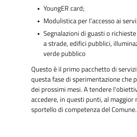
YoungER card;
Modulistica per l’accesso ai serv
Segnalazioni di guasti o richiest
a strade, edifici pubblici, illumi
verde pubblico
Questo è il primo pacchetto di servizi
questa fase di sperimentazione che p
dei prossimi mesi. A tendere l'obiettiv
accedere, in questi punti, al maggior 
sportello di competenza del Comune.