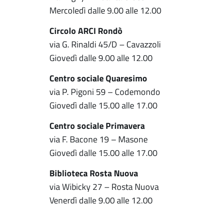
Mercoledì dalle 9.00 alle 12.00
Circolo ARCI Rondò
via G. Rinaldi 45/D – Cavazzoli
Giovedì dalle 9.00 alle 12.00
Centro sociale Quaresimo
via P. Pigoni 59 – Codemondo
Giovedì dalle 15.00 alle 17.00
Centro sociale Primavera
via F. Bacone 19 – Masone
Giovedì dalle 15.00 alle 17.00
Biblioteca Rosta Nuova
via Wibicky 27 – Rosta Nuova
Venerdì dalle 9.00 alle 12.00