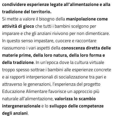
condividere esperienze legate all’alimentazione e alla
tradizione del territorio.
manipolazione come
Si mette a valore il bisogno della
attività di gioco
che tutti i bambini scelgono per
imparare e che gli anziani rivivono per non dimenticare.
In questo senso impastare, cuocere e raccontare
conoscenza diretta delle
riassumono i vari aspetti della
materie prime, della loro natura, della loro forma e
della tradizione
. In un’epoca dove la cultura virtuale
troppo spesso sottrae i bambini alle esperienze concrete
e ai rapporti interpersonali di socializzazione tra pari e
attraverso le generazioni, l’esperienza del progetto
Educazione Alimentare favorisce un approccio più
valorizza lo scambio
naturale all’alimentazione,
intergenerazionale
sviluppo delle competenze
e lo
degli anziani
.