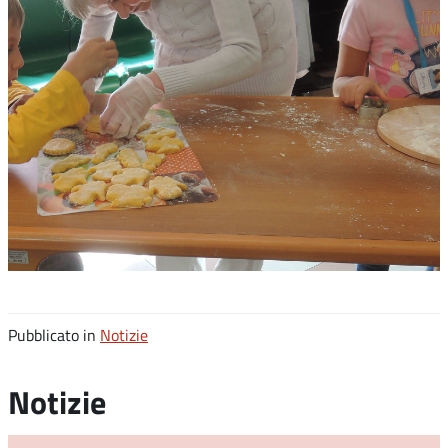
Pubblicato in
Notizie
Notizie