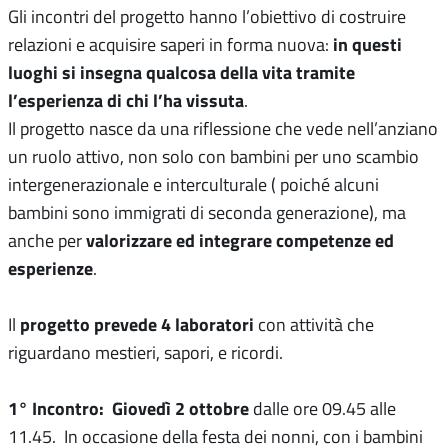
Gli incontri del progetto hanno l’obiettivo di costruire
in questi
relazioni e acquisire saperi in forma nuova:
luoghi si insegna qualcosa della vita tramite
l’esperienza di chi l’ha vissuta
.
Il progetto nasce da una riflessione che vede nell’anziano
un ruolo attivo, non solo con bambini per uno scambio
intergenerazionale e interculturale ( poiché alcuni
bambini sono immigrati di seconda generazione), ma
valorizzare ed integrare competenze ed
anche per
esperienze
.
progetto prevede 4 laboratori
Il
con attività che
riguardano mestieri, sapori, e ricordi.
1° Incontro:
Giovedì 2 ottobre
dalle ore 09.45 alle
11.45. In occasione della festa dei nonni, con i bambini