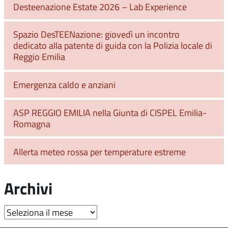
Desteenazione Estate 2026 – Lab Experience
Spazio DesTEENazione: giovedì un incontro
dedicato alla patente di guida con la Polizia locale di
Reggio Emilia
Emergenza caldo e anziani
ASP REGGIO EMILIA nella Giunta di CISPEL Emilia-
Romagna
Allerta meteo rossa per temperature estreme
Archivi
Archivi