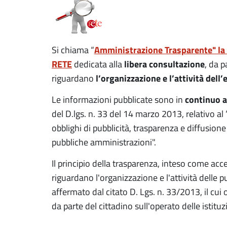
Amministrazione Trasparente" la r
Si chiama “
RETE
libera consultazione
dedicata alla
, da p
l’organizzazione e l’attività dell’
riguardano
continuo 
Le informazioni pubblicate sono in
del D.lgs. n. 33 del 14 marzo 2013, relativo al 
obblighi di pubblicità, trasparenza e diffusione
pubbliche amministrazioni".
Il principio della trasparenza, inteso come acce
riguardano l'organizzazione e l'attività delle 
affermato dal citato D. Lgs. n. 33/2013, il cui 
da parte del cittadino sull'operato delle istituzi