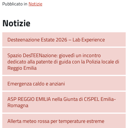
Pubblicato in
Notizie
Notizie
Desteenazione Estate 2026 – Lab Experience
Spazio DesTEENazione: giovedì un incontro
dedicato alla patente di guida con la Polizia locale di
Reggio Emilia
Emergenza caldo e anziani
ASP REGGIO EMILIA nella Giunta di CISPEL Emilia-
Romagna
Allerta meteo rossa per temperature estreme