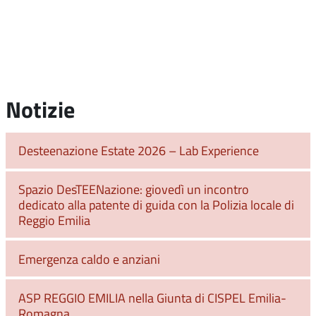
Notizie
Desteenazione Estate 2026 – Lab Experience
Spazio DesTEENazione: giovedì un incontro
dedicato alla patente di guida con la Polizia locale di
Reggio Emilia
Emergenza caldo e anziani
ASP REGGIO EMILIA nella Giunta di CISPEL Emilia-
Romagna