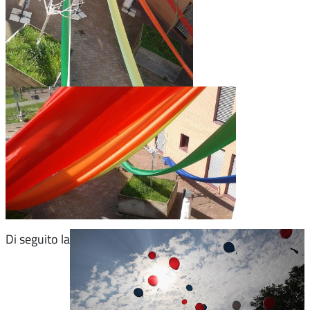
Di seguito la