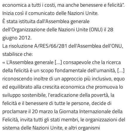
economica a tutti i costi, ma anche benessere e felicità".
Inizia così il comunicato delle Nazioni Unite.
È stata istituita dall'Assemblea generale
dell'Organizzazione delle Nazioni Unite (ONU) il 28
giugno 2012.
La risoluzione A/RES/66/281 dell'Assemblea dell'ONU,
stabilisce che:
« L'Assemblea generale […] consapevole che la ricerca
della felicità è un scopo fondamentale dell'umanità, […]
riconoscendo inoltre di un approccio più inclusivo, equo
ed equilibrato alla crescita economica che promuova lo
sviluppo sostenibile, l'eradicazione della povertà, la
felicità e il benessere di tutte le persone, decide di
proclamare il 20 marzo la Giornata Internazionale della
Felicità, invita tutti gli stati membri, le organizzazioni del
sistema delle Nazioni Unite, e altri organismi