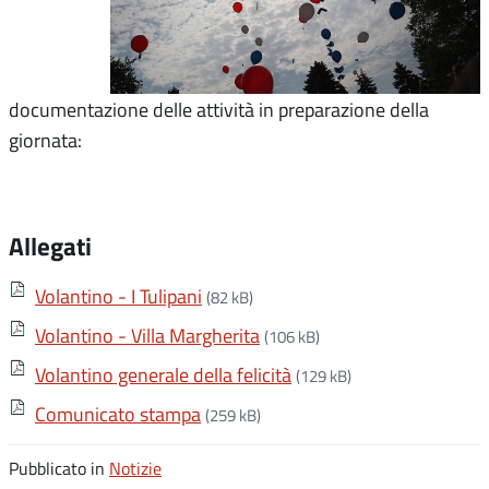
documentazione delle attività in preparazione della
giornata:
Allegati
Volantino - I Tulipani
(82 kB)
Volantino - Villa Margherita
(106 kB)
Volantino generale della felicità
(129 kB)
Comunicato stampa
(259 kB)
Pubblicato in
Notizie