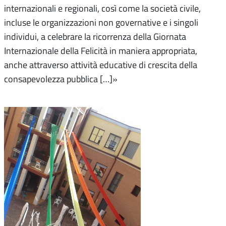
internazionali e regionali, così come la società civile,
incluse le organizzazioni non governative e i singoli
individui, a celebrare la ricorrenza della Giornata
Internazionale della Felicità in maniera appropriata,
anche attraverso attività educative di crescita della
consapevolezza pubblica […]»