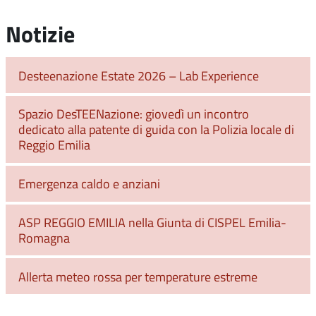
Notizie
Desteenazione Estate 2026 – Lab Experience
Spazio DesTEENazione: giovedì un incontro
dedicato alla patente di guida con la Polizia locale di
Reggio Emilia
Emergenza caldo e anziani
ASP REGGIO EMILIA nella Giunta di CISPEL Emilia-
Romagna
Allerta meteo rossa per temperature estreme