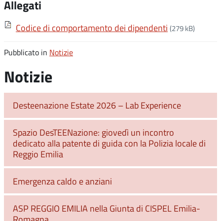
Allegati
Codice di comportamento dei dipendenti
(279 kB)
Pubblicato in
Notizie
Notizie
Desteenazione Estate 2026 – Lab Experience
Spazio DesTEENazione: giovedì un incontro
dedicato alla patente di guida con la Polizia locale di
Reggio Emilia
Emergenza caldo e anziani
ASP REGGIO EMILIA nella Giunta di CISPEL Emilia-
Romagna