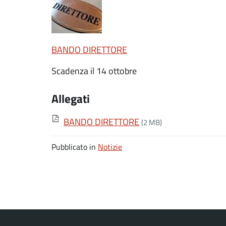
BANDO DIRETTORE
Scadenza il 14 ottobre
Allegati
BANDO DIRETTORE
(2 MB)
Pubblicato in
Notizie