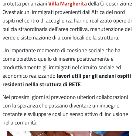
Villa Margherita
protetta per anziani
della Circoscrizione
Ovest alcuni immigrati provenienti dall’Africa del nord
ospiti nel centro di accoglienza hanno realizzato opere di
pulizia straordinaria dell’area cortiliva, manutenzione del
verde e sistemazione di alcuni locali della struttura.
Un importante momento di coesione sociale che ha
come obiettivo quello di inserire positivamente e
produttivamente gli immigrati nel circuito sociale ed
lavori utili per gli anziani ospiti
economico realizzando
residenti nellla struttura di RETE
.
Nei prossimi giorni si prevedono ulteriori collaborazioni
con la speranza che possano diventare un impegno
costante e sviluppare così un senso attivo di inclusione
nella comunità.