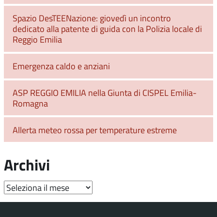
Spazio DesTEENazione: giovedì un incontro
dedicato alla patente di guida con la Polizia locale di
Reggio Emilia
Emergenza caldo e anziani
ASP REGGIO EMILIA nella Giunta di CISPEL Emilia-
Romagna
Allerta meteo rossa per temperature estreme
Archivi
Archivi