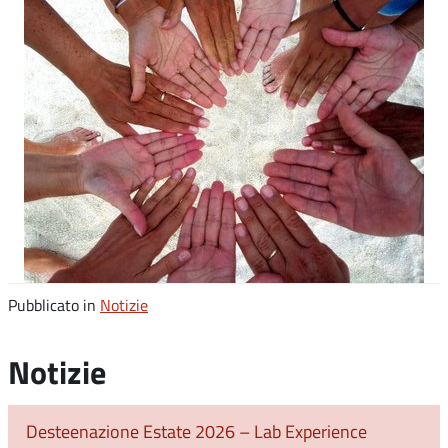
Pubblicato in
Notizie
Notizie
Desteenazione Estate 2026 – Lab Experience