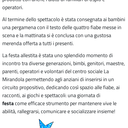
operatori.
Al termine dello spettacolo è stata consegnata ai bambini
una pergamena con il testo delle quattro fiabe messe in
scena e la mattinata si è conclusa con una gustosa
merenda offerta a tutti i presenti.
La festa allestita è stata uno splendido momento di
incontro tra diverse generazioni, bimbi, genitori, maestre,
parenti, operatori e volontari del centro sociale La
Mirandola permettendo agli anziani di inserirsi in un
circuito propositivo, dedicando così spazio alle fiabe, ai
racconti, ai giochi e spettacoli: una giornata di
festa
come efficace strumento per mantenere vive le
abilità, rallegrarsi, comunicare e socializzare insieme!