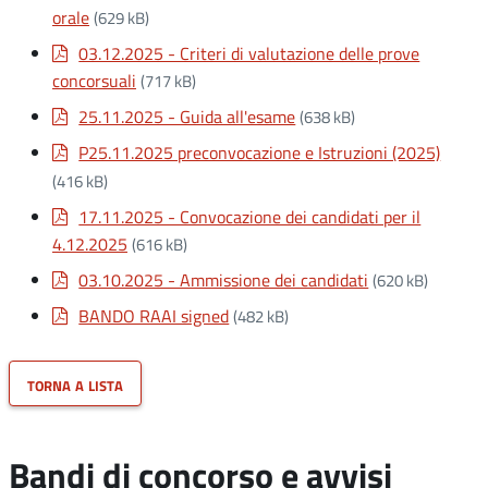
orale
(629 kB)
03.12.2025 - Criteri di valutazione delle prove
concorsuali
(717 kB)
25.11.2025 - Guida all'esame
(638 kB)
P25.11.2025 preconvocazione e Istruzioni (2025)
(416 kB)
17.11.2025 - Convocazione dei candidati per il
4.12.2025
(616 kB)
03.10.2025 - Ammissione dei candidati
(620 kB)
BANDO RAAI signed
(482 kB)
torna a lista
Bandi di concorso e avvisi